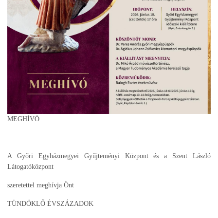
MEGHÍVÓ
A Győri Egyházmegyei Gyűjteményi Központ és a Szent László
Látogatóközpont
szeretettel meghívja Önt
TÜNDÖKLŐ ÉVSZÁZADOK